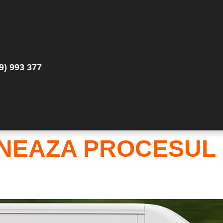
9) 993 377
NEAZA PROCESUL