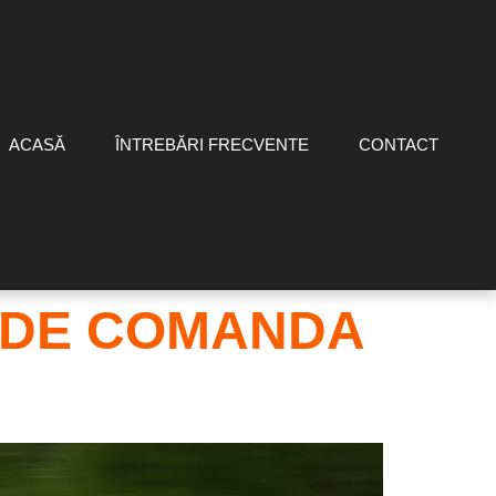
ACASĂ
ÎNTREBĂRI FRECVENTE
CONTACT
 DE COMANDA