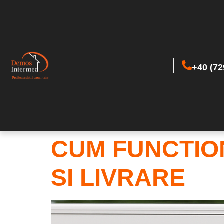
+40 (72
CUM FUNCTIO
SI LIVRARE